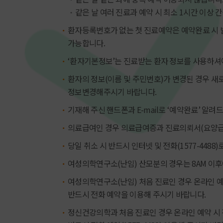
같은 날 여러 진료과 예약 시 최소 1시간 이상
환자등록번호가 없는 첫 진료예약은 예약완료 시 
가능합니다.
‘환자기본정보’는 진료받는 환자 정보를 사용하셔
환자의 정보(이름 및 주민번호)가 변경된 경우 
정보변경해주시기 바랍니다.
기재해 주신 핸드폰과 E-mail로 ‘예약완료’ 알려
의료급여인 경우 의료급여증과 진료의뢰서(요양급
당일 취소 시 반드시 인터넷 및 전화(1577-4488
여성의학연구소(난임) 산모분의 경우는 8AM 이
여성의학연구소(난임) 처음 진료인 경우 온라인 예
반드시 전화 예약을 이용해 주시기 바랍니다.
정신건강의학과 처음 진료인 경우 온라인 예약 시 