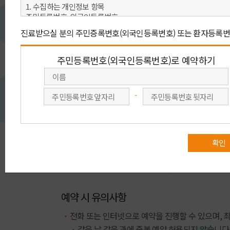
아래 예약 방법 중 원하시는 예약을 선택 해 주세요.
빠른 예약상담
회원가입 없이 이름, 연락처(휴대전화)를
회원가입을 
남겨 주시면 전문 상담원이
주민번호를
진료예약을 도와 드립니다.
회원예
빠른 예약상담
예약 시 유의사항
전화 또는 인터넷으로 예약을 진행할 수 있으며, 
같은 날 같은 과에 중복 예약 허용되지 않습니다