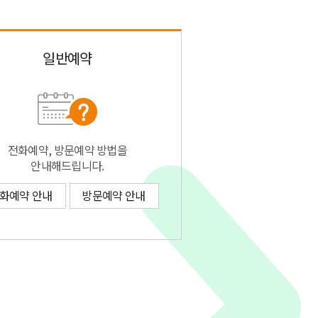
일반예약
전화예약, 방문예약 방법을
안내해드립니다.
화예약 안내
방문예약 안내