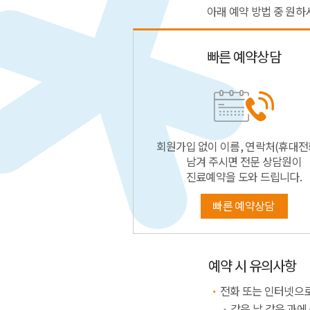
아래 예약 방법 중 원하
빠른 예약상담
회원가입 없이 이름, 연락처(휴대전
남겨 주시면 전문 상담원이
진료예약을 도와 드립니다.
빠른 예약상담
예약 시 유의사항
전화 또는 인터넷으로
같은 날 같은 과에