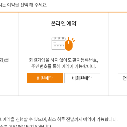
시는 예약을 선택 해 주세요.
온라인 예약
화)를
회원가입을 하지 않아도 환자등록번호,
주민번호를 통해 예약이 가능합니다.
회원예약
비회원예약
전
 예약을 진행할 수 있으며, 최소 하루 전날까지 예약이 가능합니다.
 중복 예약 허용되지 않습니다.