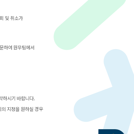
회 및 취소가
방문하여 원무팀에서
예약하시기 바랍니다.
치의 지정을 원하실 경우