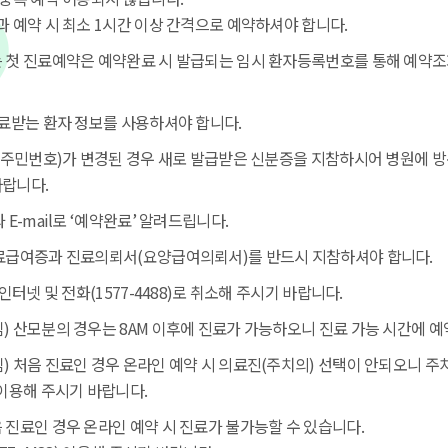
과 예약 시 최소 1시간 이상 간격으로 예약하셔야 합니다.
 첫 진료예약은 예약완료 시 발급되는 임시 환자등록번호를 통해 예약조
료받는 환자 정보를 사용하셔야 합니다.
 주민번호)가 변경된 경우 새로 발급받은 신분증을 지참하시어 병원에 
랍니다.
E-mail로 ‘예약완료’ 알려드립니다.
료급여증과 진료의뢰서(요양급여의뢰서)를 반드시 지참하셔야 합니다.
인터넷 및 전화(1577-4488)로 취소해 주시기 바랍니다.
 산모분의 경우는 8AM 이후에 진료가 가능하오니 진료 가능 시간에 
 처음 진료인 경우 온라인 예약 시 의료진(주치의) 선택이 안되오니 주
이용해 주시기 바랍니다.
진료인 경우 온라인 예약 시 진료가 불가능할 수 있습니다.