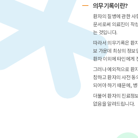
의무기록이란?
환자의 질병에 관한 사
문서로써 의료진이 작성
는 것입니다.
따라서 의무기록은 환자
보 가운데 최상의 정보
환자 이외에 타인에게 
그러나 예외적으로 환자
참하고 환자의 사전 동
되어야 하기 때문에, 
더불어 환자의 진료정보
없음을 알려드립니다.