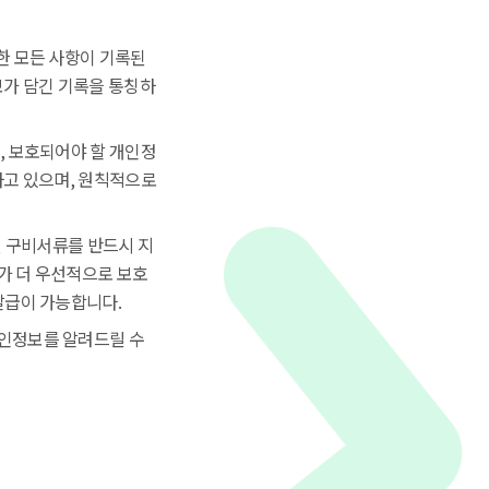
한 모든 사항이 기록된
보가 담긴 기록을 통칭하
, 보호되어야 할 개인정
하고 있으며, 원칙적으로
된 구비서류를 반드시 지
가 더 우선적으로 보호
발급이 가능합니다.
인정보를 알려드릴 수