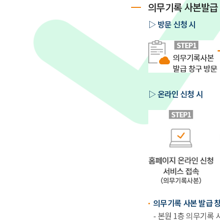
의무기록 사본발급
▷ 방문 신청 시
▷ 온라인 신청 시
의무기록 사본 발급 
- 본원 1층 의무기록